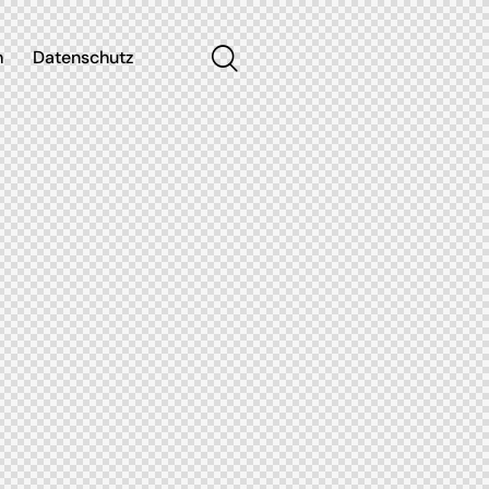
m
Datenschutz