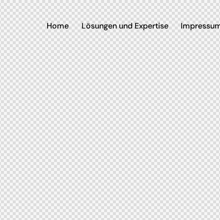
Home
Lösungen und Expertise
Impressu